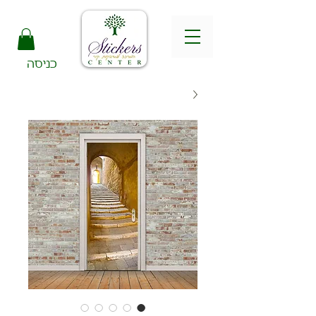
כניסה