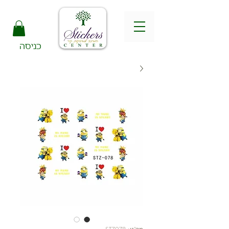
כניסה