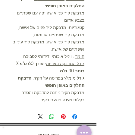
החלקים באופן חופשי
מדבקת קיר פני אישה יפה עם שפתיים
בצבע אדום
קטגוריות: מדבקת קיר פנים של אישה,
מדבקת קיר שפתיים אדומות,
מדבקת קיר פני אישה, מדבקת קיר עיניים
ושפתיים של אישה.
חומר
: ויניל איכותי ידידותי לסביבה
גודל המדבקה באריזה
:
אורך 60 ס"מ X
רוחב 30 ס"מ
גודל מומלץ בפריסה על הקיר
:
הדבקת
החלקים באופן חופשי
מדבקת הקיר ניתנת להדבקה והסרה
בקלות ואינה פוגעת בקיר