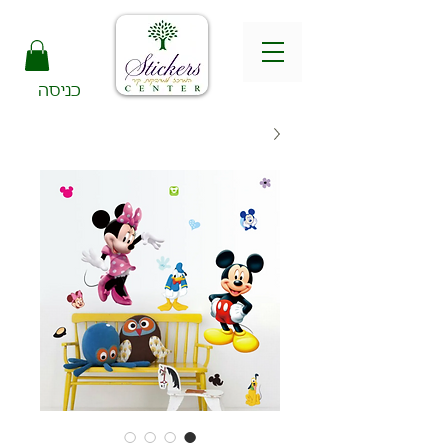
כניסה