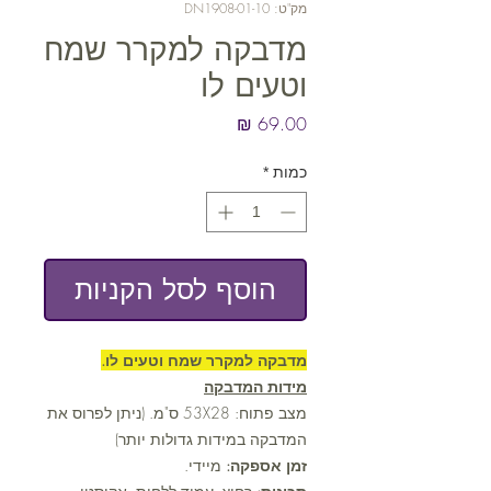
מק"ט: DN1908-01-10
מדבקה למקרר שמח
וטעים לו
מחיר
כמות
*
הוסף לסל הקניות
מדבקה למקרר שמח וטעים לו.
מידות המדבקה
מצב פתוח: 53X28 ס"מ. (ניתן לפרוס את
המדבקה במידות גדולות יותר)
זמן אספקה:
מיידי.