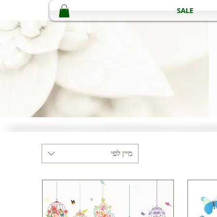
SALE
מיין לפי