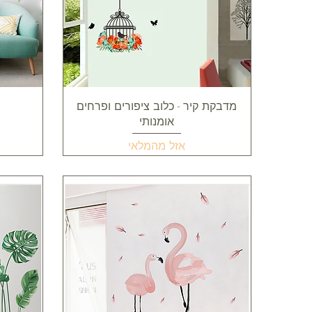
תצוגה מהירה
מדבקת קיר - כלוב ציפורים ופרחים
אומנותי
אזל מהמלאי