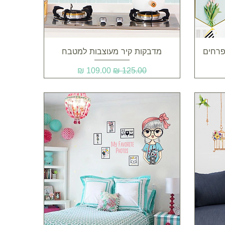
תצוגה מהירה
פרחים
מדבקות קיר מעוצבות למטבח
מחיר רגיל
מחיר מבצע