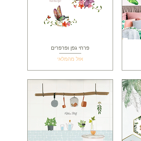
תצוגה מהירה
פרחי גפן ופרפרים
אזל מהמלאי