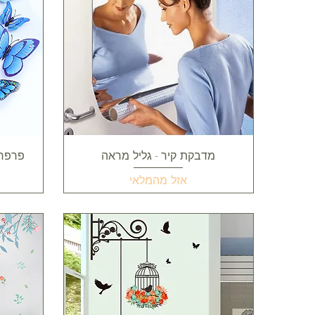
תצוגה מהירה
מדבקת קיר - גליל מראה
פרפרי
אזל מהמלאי