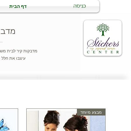
דף הבית
כניסה
מדבק
מדבקות קיר לבית משוו
עיצבו את חלל ה
מבצע מיוחד