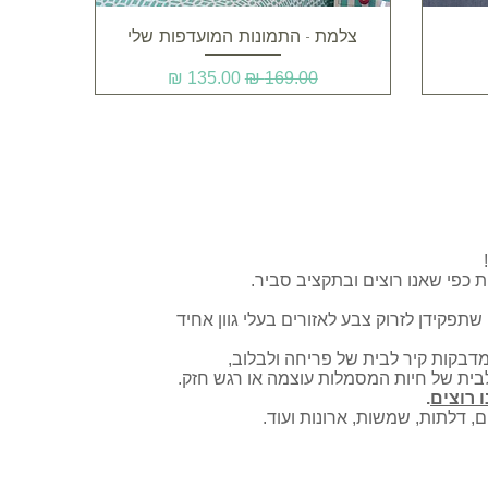
תצוגה מהירה
צלמת - התמונות המועדפות שלי
מחיר רגיל
מחיר מבצע
ת כפי שאנו רוצים ובתקציב סביר.
שתפקידן לזרוק צבע לאזורים בעלי גוון אחיד
מדבקות קיר לבית של פריחה ולבלוב,
לבית של חיות המסמלות עוצמה או רגש חזק.
 רוצים
.
 דלתות, שמשות, ארונות ועוד.