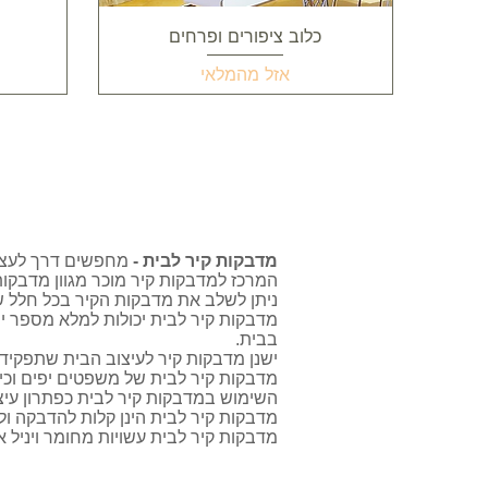
תצוגה מהירה
כלוב ציפורים ופרחים
אזל מהמלאי
מדבקות קיר לבית -
מחפשים דרך לעצב 
המרכז למדבקות קיר מוכר מגוון מדבקות 
ניתן לשלב את מדבקות הקיר בכל חלל 
מדבקות קיר לבית יכולות למלא מספר ייע
בבית.
ישנן מדבקות קיר לעיצוב הבית שתפקידן 
מדבקות קיר לבית של משפטים יפים וכית
השימוש במדבקות קיר לבית כפתרון עיצוב
מדבקות קיר לבית הינן קלות להדבקה ול
מדבקות קיר לבית עשויות מחומר ויניל א