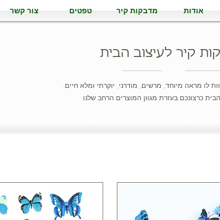
אודות
מדבקות קיר
טפטים
צור קשר
ות קיר לעיצוב הבית
ת לו מראה מיוחד, מרשים, מודרני, יוקרתי ומלא חיים.
בית כרצונכם בעזרת מגוון המוצרים הרחב שלנו