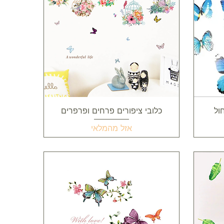
תצוגה מהירה
ול
כלובי ציפורים פרחים ופרפרים
אזל מהמלאי