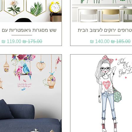
תצוגה מהירה
תצוגה מהירה
טרופים ירוקים לעיצוב הבית
שש מסגרות גיאומטריות עם 
מחיר רגיל
מחיר מבצע
מחיר רגיל
מחיר מבצע