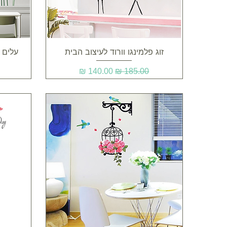
תצוגה מהירה
זוג פלמינגו וורוד לעיצוב הבית
עלים 
מחיר רגיל
מחיר מבצע