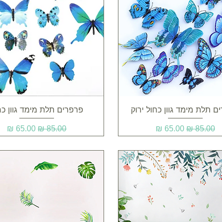
תצוגה מהירה
תצוגה מהירה
ם תלת מימד גוון כחול ירוק
פרפרים תלת מימד גוון כח
מחיר רגיל
מחיר מבצע
מחיר רגיל
מחיר מבצע