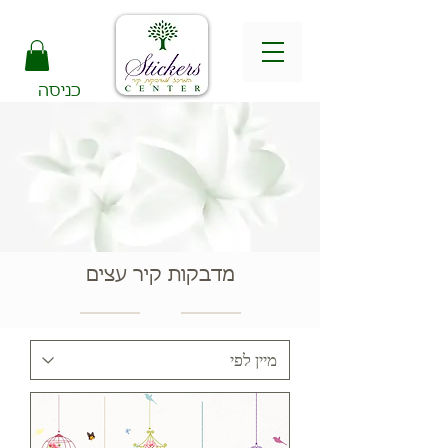
כניסה
מדבקות קיר עצים