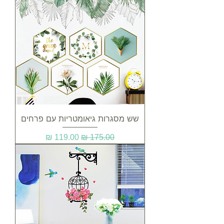
שש מסגרות גיאומטריות עם פרחים
מחיר רגיל
מחיר מבצע