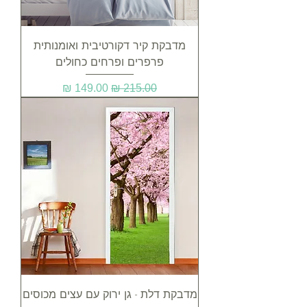
מדבקת קיר דקורטיבית ואומנותית
פרפרים ופרחים כחולים
מחיר רגיל
מחיר מבצע
מדבקת דלת - גן ירוק עם עצים מכוסים