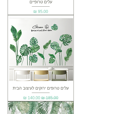
עלים טרופיים
מחיר
עלים טרופים ירוקים לעיצוב הבית
מחיר רגיל
מחיר מבצע