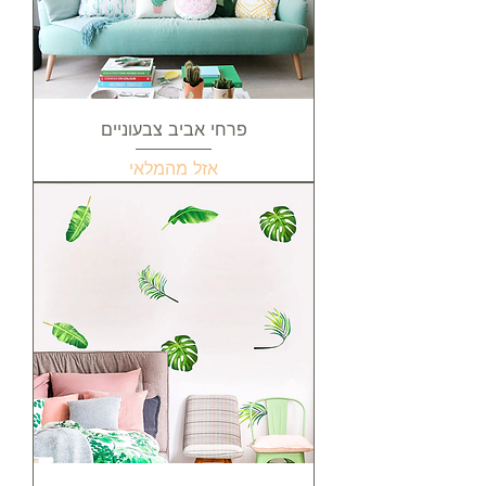
פרחי אביב צבעוניים
אזל מהמלאי