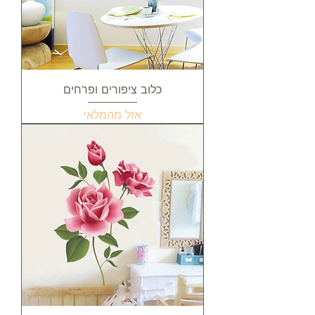
כלוב ציפורים ופרחים
אזל מהמלאי