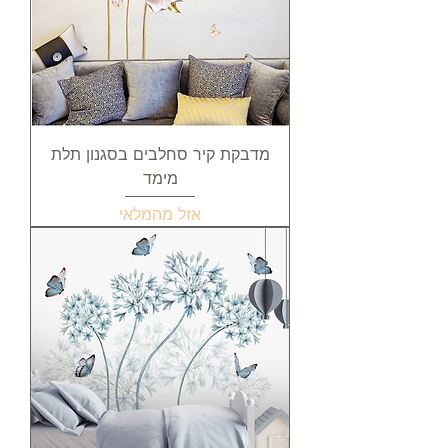
מדבקת קיר סחלבים בסגנון תלת
מימד
אזל מהמלאי