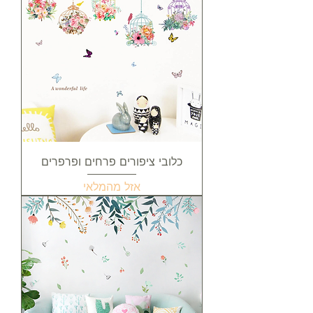
כלובי ציפורים פרחים ופרפרים
אזל מהמלאי