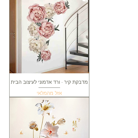
מדבקת קיר - ורד אדמוני לעיצוב הבית
אזל מהמלאי