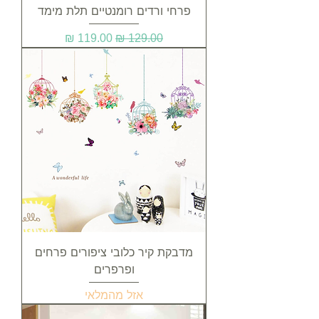
פרחי ורדים רומנטיים תלת מימד
מחיר רגיל
מחיר מבצע
מדבקת קיר כלובי ציפורים פרחים
ופרפרים
אזל מהמלאי