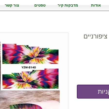
אודות
מדבקות קיר
טפטים
צור קשר
יות