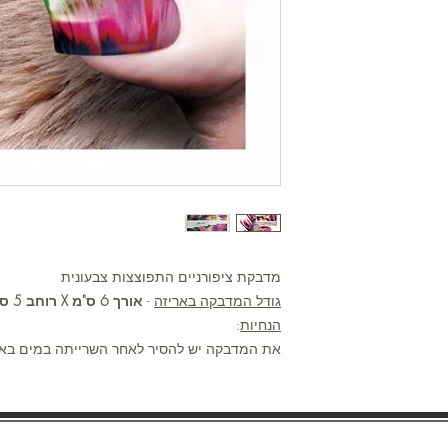
מדבקת ציפורניים התפוצצות צבעונית
גודל המדבקה באריזה
-
אורך 6 ס"מ X רוחב 5 ס"מ
הנחיות
:
את המדבקה יש להסיר לאחר השרייתה במים באמ