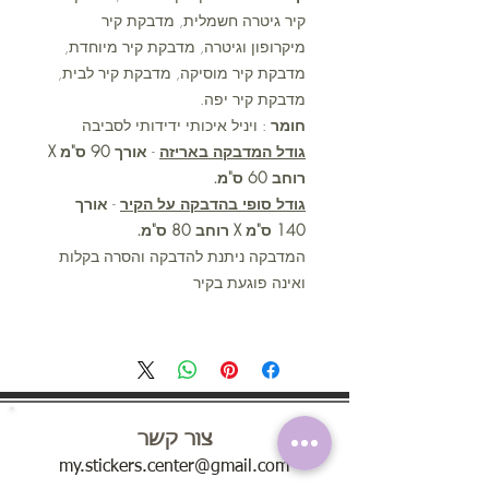
קיר גיטרה חשמלית, מדבקת קיר
מיקרופון וגיטרה, מדבקת קיר מיוחדת,
מדבקת קיר מוסיקה, מדבקת קיר לבית,
מדבקת קיר יפה.
חומר
: ויניל איכותי ידידותי לסביבה
גודל המדבקה באריזה
-
אורך 90 ס"מ X
רוחב 60 ס"מ.
גודל סופי בהדבקה על הקיר
-
אורך
140 ס"מ X רוחב 80 ס"מ.
המדבקה ניתנת להדבקה והסרה בקלות
ואינה פוגעת בקיר
צור קשר
my.stickers.center@gmail.com