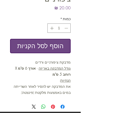
מחיר
כמות
*
הוסף לסל הקניות
מדבקת ציפורניים ורדים
גודל המדבקה באריזה
-
אורך 6 ס"מ X
רוחב 5 ס"מ
הנחיות
:
את המדבקה יש להסיר לאחר השרייתה
במים באמצעות מלקטת (פינצטה).