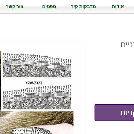
אודות
מדבקות קיר
טפטים
צור קשר
יות