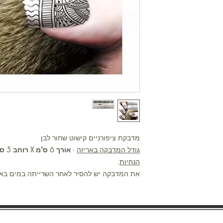
מדבקת ציפורניים קישוט שחור לבן
גודל המדבקה באריזה
-
אורך 6 ס"מ X רוחב 5 ס"מ
הנחיות
:
את המדבקה יש להסיר לאחר השרייתה במים באמ