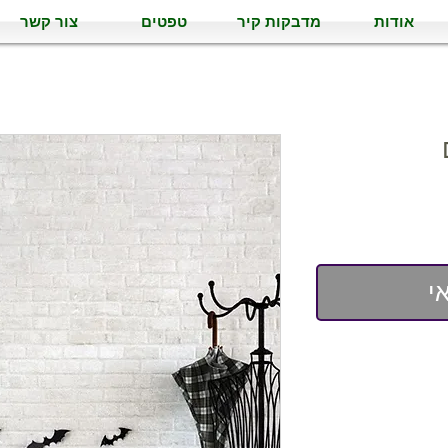
אודות
מדבקות קיר
טפטים
צור קשר
י