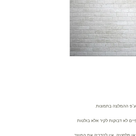
ע"פ ההמלצה בתמונות.
ים לא דבוקות לקיר אלא בולטות
או פלסטיק, אין להדביק את המוצר